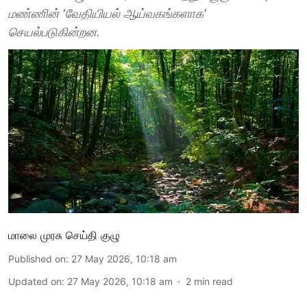
மண்ணின் 'வேதியியல் ஆய்வகங்களாக'
செயல்படுகின்றன.
மாலை முரசு செய்தி குழு
Published on
:
27 May 2026, 10:18 am
Updated on
:
27 May 2026, 10:18 am
2
min read