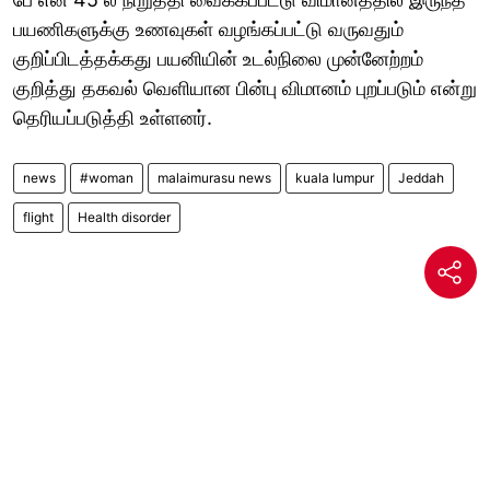
பயணிகளுக்கு உணவுகள் வழங்கப்பட்டு வருவதும்
குறிப்பிடத்தக்கது பயனியின் உடல்நிலை முன்னேற்றம்
குறித்து தகவல் வெளியான பின்பு விமானம் புறப்படும் என்று
தெரியப்படுத்தி உள்ளனர்.
news
#woman
malaimurasu news
kuala lumpur
Jeddah
flight
Health disorder