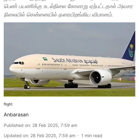
பெண் பயணிக்கு உடல்நிலை கோளாறு ஏற்பட்டதால் அவசர
நிலையில் சென்னையில் தரையிறங்கிய விமானம்.
flight
Anbarasan
Published on
:
28 Feb 2025, 7:59 am
Updated on
:
28 Feb 2025, 7:59 am
1
min read