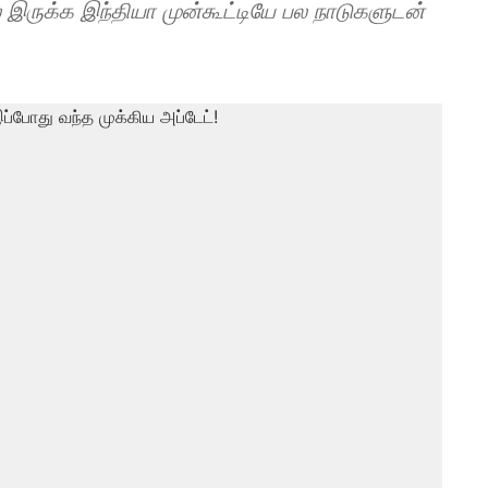
் இருக்க இந்தியா முன்கூட்டியே பல நாடுகளுடன்