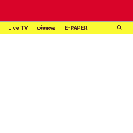
Live TV
மற்றவை
E-PAPER