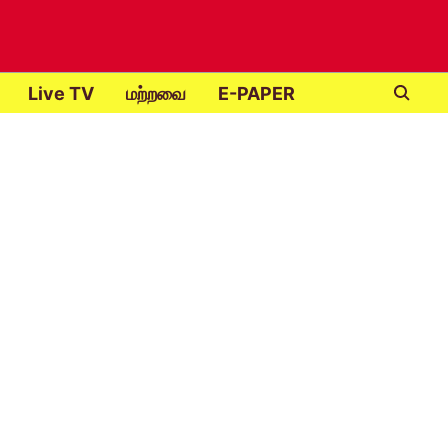
Live TV
மற்றவை
E-PAPER