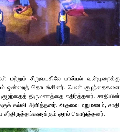
 மற்றும் சிறுவயதிலே பாலியல் வன்முறைக்கு
் ஒன்றைத் தொடங்கினர். பெண் குழந்தைகளை
், குழந்தைத் திருமணத்தை எதிர்த்தனர். சாதியின்
க்குக் கல்வி அளித்தனர். விதவை மறுமணம், சாதி
சீர்திருத்தங்களுக்கும் குரல் கொடுத்தனர்.