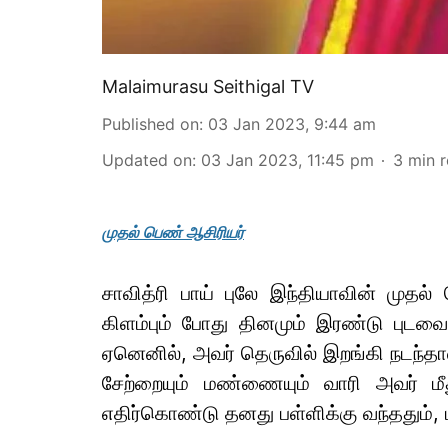
Malaimurasu Seithigal TV
Published on
:
03 Jan 2023, 9:44 am
Updated on
:
03 Jan 2023, 11:45 pm
3
min 
முதல் பெண் ஆசிரியர்
சாவித்ரி பாய் புலே இந்தியாவின் முதல் 
கிளம்பும் போது தினமும் இரண்டு புடவ
ஏனெனில், அவர் தெருவில் இறங்கி நடந்த
சேற்றையும் மண்ணையும் வாரி அவர் மீ
எதிர்கொண்டு தனது பள்ளிக்கு வந்ததும், 