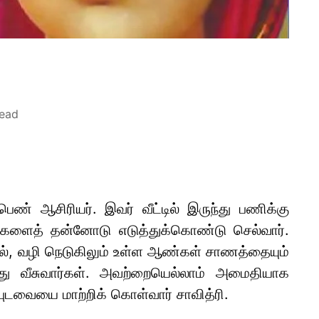
read
பெண் ஆசிரியர். இவர் வீட்டில் இருந்து பணிக்கு
ைகளைத் தன்னோடு எடுத்துக்கொண்டு செல்வார்.
ால், வழி நெடுகிலும் உள்ள ஆண்கள் சாணத்தையும்
து வீசுவார்கள். அவற்றையெல்லாம் அமைதியாக
புடவையை மாற்றிக் கொள்வார் சாவித்ரி.