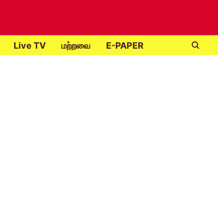
Live TV
மற்றவை
E-PAPER