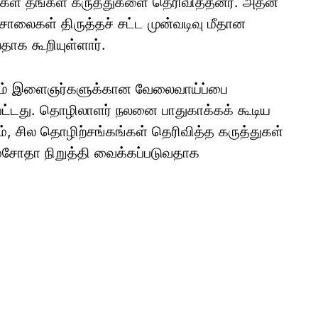
சிகள் தங்கள் கருத்துகளை தெரிவித்தனர். அதன்
லைகள் திருத்தச் சட்ட முன்வடிவு மீதான
தாக கூறியுள்ளார்.
்கவும் இளைஞர்களுக்கான வேலைவாய்ப்பை
ப்பட்டது. தொழிலாளர் நலனை பாதுகாக்கக் கூடிய
ம், சில தொழிற்சங்கங்கள் தெரிவித்த கருத்துகள்
மசோதா நிறுத்தி வைக்கப்படுவதாக