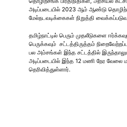
தொழிற்சங்க பிரதிநிதிகள், அரசியல் கட்
அடிப்படையில் 2023 ஆம் ஆண்டு தொழிற்சா
மேல்நடவடிக்கைகள் நிறுத்தி வைக்கப்படுவ
தமிழ்நாட்டில் பெரும் முதலீடுகளை ஈர்க
பெருக்கவும் சட்டத்திருத்தம் நிறைவேற்ற
பல அம்சங்கள் இந்த சட்டத்தில் இருந்தாலு
அடிப்படையில் இந்த 12 மணி நேர வேலை 
தெரிவித்துள்ளார்.