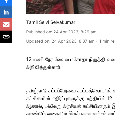
Tamil Selvi Selvakumar
Published on
:
24 Apr 2023, 8:29 am
Updated on
:
24 Apr 2023, 8:37 am
1
min r
12 மணி நேர வேலை மசோதா நிறுத்தி வைக்
அறிவித்துள்ளார்.
தமிழ்நாடு சட்டப்பேரவை கூட்டத்தொடரில்
கட்சிகளின் எதிர்ப்புகளுக்கு மத்தியில்
ஆனால், பல்வேறு அரசியல் கட்சியினரும
சுரண்டும் வகையில் இருப்பதாக குற்றம் சா