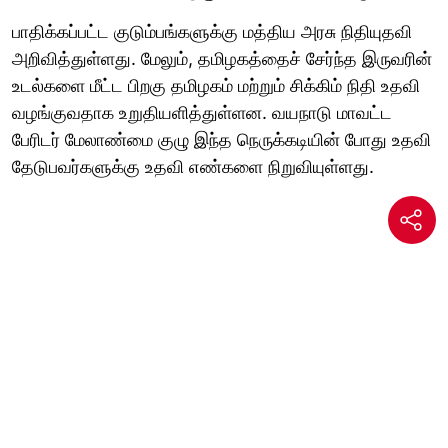
பாதிக்கப்பட்ட குடும்பங்களுக்கு மத்திய அரசு நிதியுதவி
அறிவித்துள்ளது. மேலும், தமிழகத்தைச் சேர்ந்த இருவரின்
உடல்களை மீட்ட பிறகு தமிழகம் மற்றும் சிக்கிம் நிதி உதவி
வழங்குவதாக உறுதியளித்துள்ளன. வயநாடு மாவட்ட
பேரிடர் மேலாண்மை குழு இந்த நெருக்கடியின் போது உதவி
தேடுபவர்களுக்கு உதவி எண்களை நிறுவியுள்ளது.