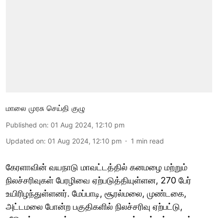
மாலை முரசு செய்தி குழு
Published on
:
01 Aug 2024, 12:10 pm
Updated on
:
01 Aug 2024, 12:10 pm
1
min read
கேரளாவின் வயநாடு மாவட்டத்தில் கனமழை மற்றும்
நிலச்சரிவுகள் பேரழிவை ஏற்படுத்தியுள்ளன, 270 பேர்
உயிரிழந்துள்ளனர். மேப்பாடி, சூரல்மலை, முண்டகை,
அட்டமலை போன்ற பகுதிகளில் நிலச்சரிவு ஏற்பட்டு,