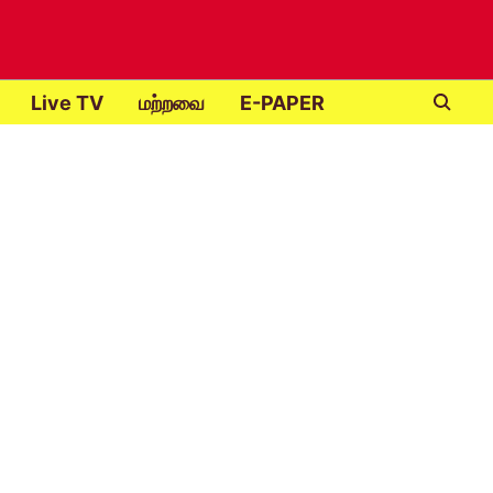
Live TV
மற்றவை
E-PAPER