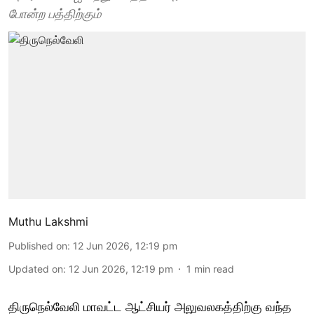
போன்ற பத்திற்கும்
Muthu Lakshmi
Published on
:
12 Jun 2026, 12:19 pm
Updated on
:
12 Jun 2026, 12:19 pm
1
min read
திருநெல்வேலி மாவட்ட ஆட்சியர் அலுவலகத்திற்கு வந்த