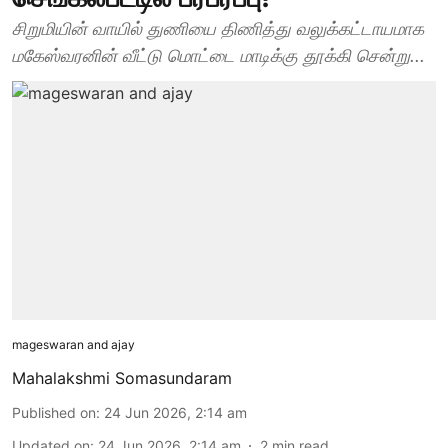
சிறுமியின் வாயில் துணியை திணித்து வலுக்கட்டாயமாக
மகேஸ்வரனின் வீட்டு மொட்டை மாடிக்கு தூக்கி சென்று...
mageswaran and ajay
Mahalakshmi Somasundaram
Published on
:
24 Jun 2026, 2:14 am
Updated on
:
24 Jun 2026, 2:14 am
2
min read