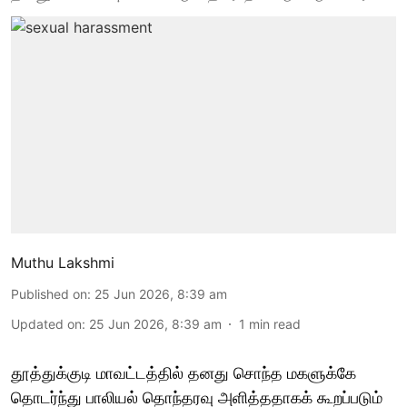
Muthu Lakshmi
Published on
:
25 Jun 2026, 8:39 am
Updated on
:
25 Jun 2026, 8:39 am
1
min read
தூத்துக்குடி மாவட்டத்தில் தனது சொந்த மகளுக்கே
தொடர்ந்து பாலியல் தொந்தரவு அளித்ததாகக் கூறப்படும்