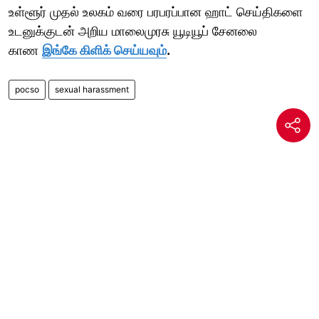
உள்ளூர் முதல் உலகம் வரை பரபரப்பான ஹாட் செய்திகளை
உடனுக்குடன் அறிய மாலைமுரசு யூடியூப் சேனலை
காண
இங்கே கிளிக் செய்யவும்
.
pocso
sexual harassment