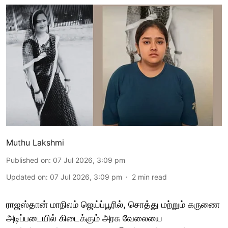
Muthu Lakshmi
Published on
:
07 Jul 2026, 3:09 pm
Updated on
:
07 Jul 2026, 3:09 pm
2
min read
ராஜஸ்தான் மாநிலம் ஜெய்ப்பூரில், சொத்து மற்றும் கருணை
அடிப்படையில் கிடைக்கும் அரசு வேலையை