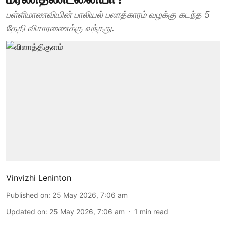
பள்ளிமாணவியின் பாலியல் பலாத்காரம் வழக்கு கடந்த 5
தேதி விசாரணைக்கு வந்தது.
Vinvizhi Leninton
Published on
:
25 May 2026, 7:06 am
Updated on
:
25 May 2026, 7:06 am
1
min read