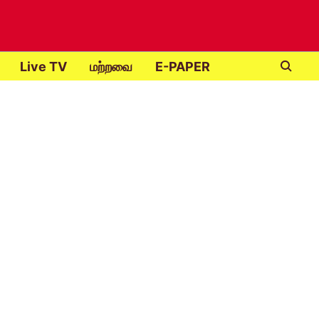
Live TV
மற்றவை
E-PAPER