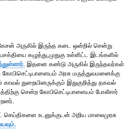
சன் அருகில் இருந்த கடை ஒன்றில் சென்று
க்தியை கழுத்து,முதுகு உள்ளிட்ட இடங்களில்
துள்ளார்.
இதனை கண்டு அருகில் இருந்தவர்கள்
ு கோபிசெட்டிபாளையம் அரசு மருத்துவமனைக்கு
் காவல் துறையினருக்கும் இதுகுறித்து தகவல்
த்திற்கு சென்ற கோபிசெட்டிபாளையம் போலீசார்
றனர்.
ாட் செய்திகளை உடனுக்குடன் அறிய மாலைமுரசு
யவும்.