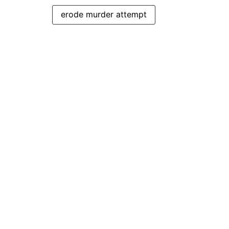
erode murder attempt