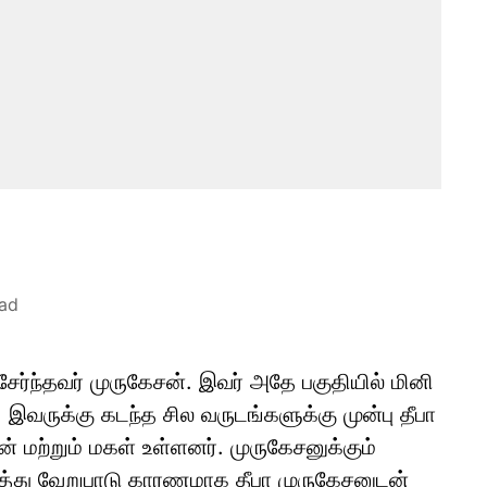
ead
ேர்ந்தவர் முருகேசன். இவர் அதே பகுதியில் மினி
இவருக்கு கடந்த சில வருடங்களுக்கு முன்பு தீபா
 மற்றும் மகள் உள்ளனர். முருகேசனுக்கும்
ருத்து வேறுபாடு காரணமாக தீபா முருகேசனுடன்