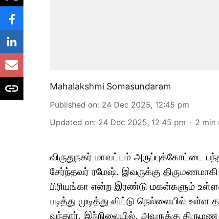
Mahalakshmi Somasundaram
Published on
:
24 Dec 2025, 12:45 pm
Updated on
:
24 Dec 2025, 12:45 pm
2
min 
விருதுநகர் மாவட்டம் அருப்புக்கோட்டை பந
சேர்ந்தவர் ரமேஷ். இவருக்கு திருமணமாகி
பிரியங்கா என்ற இரண்டு மகள்களும் உள்ளன
படித்து முடித்து விட்டு நெல்லையில் உள
வந்தார். இந்நிலையில், அவருக்கு திருமண 