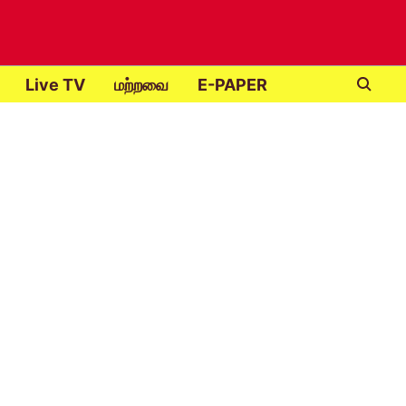
Live TV
மற்றவை
E-PAPER