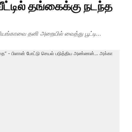
டில் தங்கைக்கு நடந்த
ரியங்காவை தனி அறையில் வைத்து பூட்டி...