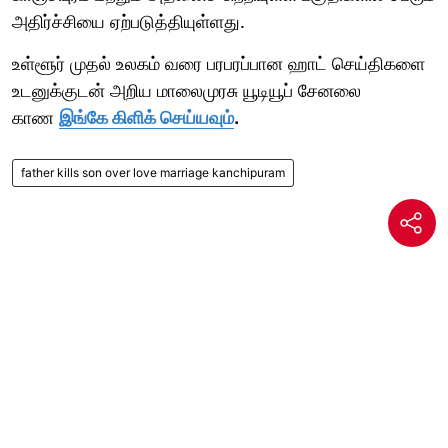
அதிர்ச்சியை ஏற்படுத்தியுள்ளது.
உள்ளூர் முதல் உலகம் வரை பரபரப்பான ஹாட் செய்திகளை
உடனுக்குடன் அறிய மாலைமுரசு யூடியூப் சேனலை
காண
இங்கே கிளிக் செய்யவும்
.
father kills son over love marriage kanchipuram