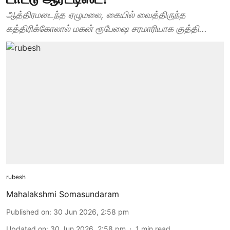
ஆத்திரமடைந்த ஏழுமலை, கையில் வைத்திருந்த
கத்திரிக்கோலால் மகன் ரூபேஷை சரமாரியாக குத்தி...
rubesh
Mahalakshmi Somasundaram
Published on
:
30 Jun 2026, 2:58 pm
Updated on
:
30 Jun 2026, 2:58 pm
1
min read