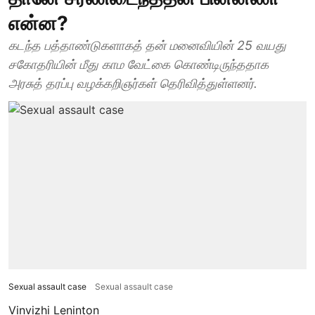
என்ன?
கடந்த பத்தாண்டுகளாகத் தன் மனைவியின் 25 வயது
சகோதரியின் மீது காம வேட்கை கொண்டிருந்ததாக
அரசுத் தரப்பு வழக்கறிஞர்கள் தெரிவித்துள்ளனர்.
Sexual assault case
Sexual assault case
Vinvizhi Leninton