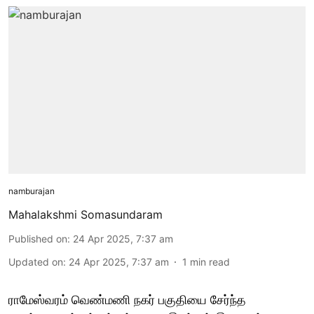
namburajan
Mahalakshmi Somasundaram
Published on
:
24 Apr 2025, 7:37 am
Updated on
:
24 Apr 2025, 7:37 am
1
min read
ராமேஸ்வரம் வெண்மணி நகர் பகுதியை சேர்ந்த