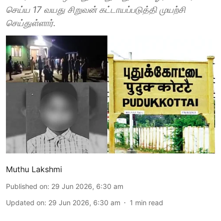
செய்ய 17 வயது சிறுவன் கட்டாயப்படுத்தி முயற்சி
செய்துள்ளார்.
Muthu Lakshmi
Published on
:
29 Jun 2026, 6:30 am
Updated on
:
29 Jun 2026, 6:30 am
1
min read