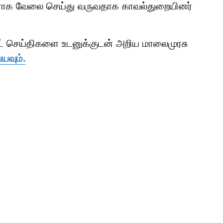
்டராக வேலை செய்து வருவதாக காவல்துறையினர்
ாட் செய்திகளை உடனுக்குடன் அறிய மாலைமுரசு
யவும்.