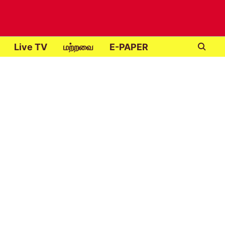
Live TV
மற்றவை
E-PAPER