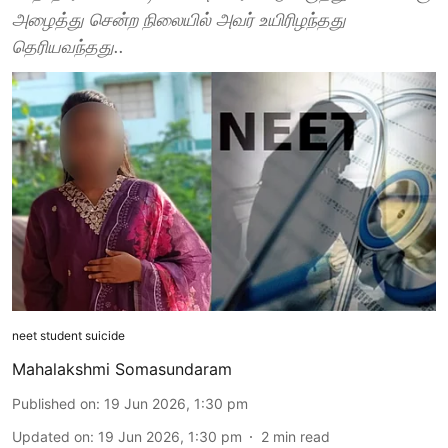
அழைத்து சென்ற நிலையில் அவர் உயிரிழந்தது
தெரியவந்தது..
neet student suicide
Mahalakshmi Somasundaram
Published on
:
19 Jun 2026, 1:30 pm
Updated on
:
19 Jun 2026, 1:30 pm
2
min read