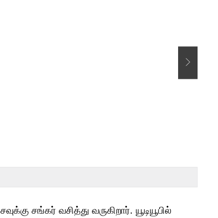
savu
சவுக்கு சங்கர் வசித்து வருகிறார். யூடியூபில்