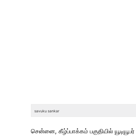
savuku sankar
சென்னை, கீழ்ப்பாக்கம் பகுதியில் யூடியூபர் 