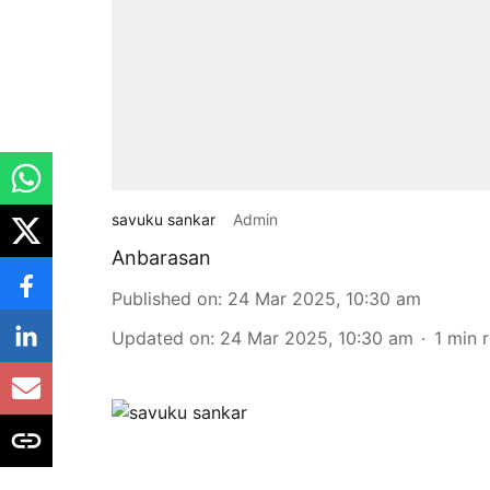
savuku sankar
Admin
Anbarasan
Published on
:
24 Mar 2025, 10:30 am
Updated on
:
24 Mar 2025, 10:30 am
1
min 