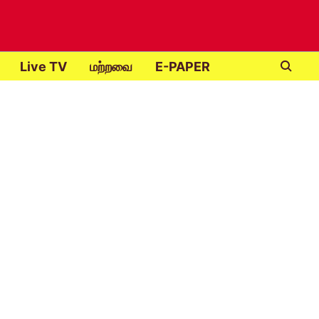
Live TV
மற்றவை
E-PAPER