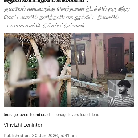
குமரவேல் என்பவருக்கு சொந்தமான இடத்தில் ஒரு கீற்று
கொட்டகையில் தனித்தனியாக தூக்கிட்ட நிலையில்
சடலமாக கண்டெடுக்கப்பட்டுள்ளனர்.
teenage lovers found dead
teenage lovers found dead
Vinvizhi Leninton
Published on
:
30 Jun 2026, 5:41 am