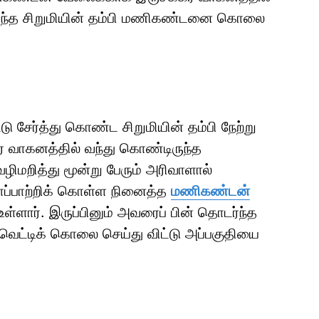
 வந்த சிறுமியின் தம்பி மணிகண்டனை கொலை
ு சேர்த்து கொண்ட சிறுமியின் தம்பி நேற்று
ர வாகனத்தில் வந்து கொண்டிருந்த
ிமறித்து மூன்று பேரும் அரிவாளால்
ாப்பாற்றிக் கொள்ள நினைத்த
மணிகண்டன்
ள்ளார். இருப்பினும் அவரைப் பின் தொடர்ந்த
 வெட்டிக் கொலை செய்து விட்டு அப்பகுதியை