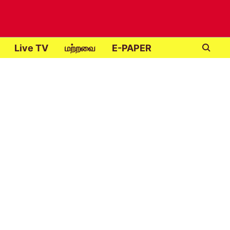
Live TV
மற்றவை
E-PAPER