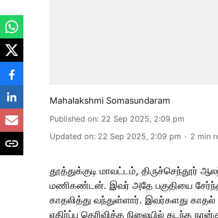
Mahalakshmi Somasundaram
Published on
:
22 Sep 2025, 2:09 pm
Updated on
:
22 Sep 2025, 2:09 pm
2
min r
தூத்துக்குடி மாவட்டம், திருச்செந்தூர்
மணிகண்டன். இவர் அதே பகுதியை சேர்ந்
காதலித்து வந்துள்ளார். இவர்களது காதல் ச
எதிர்ப்பு தெரிவித்த நிலையில் கடந்த நான்