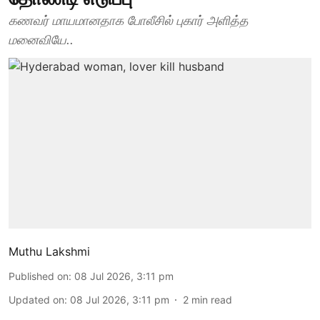
கணவர் மாயமானதாக போலீசில் புகார் அளித்த
மனைவியே..
Muthu Lakshmi
Published on
:
08 Jul 2026, 3:11 pm
Updated on
:
08 Jul 2026, 3:11 pm
2
min read