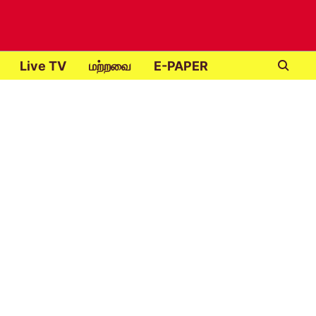
Live TV
மற்றவை
E-PAPER