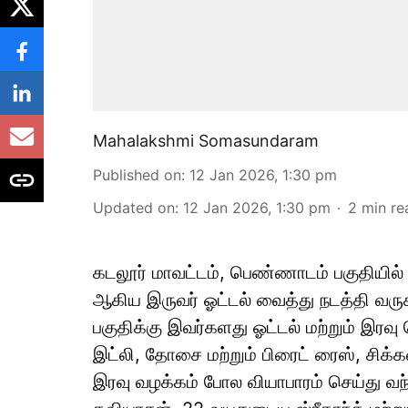
Mahalakshmi Somasundaram
Published on
:
12 Jan 2026, 1:30 pm
Updated on
:
12 Jan 2026, 1:30 pm
2
min re
கடலூர் மாவட்டம், பெண்ணாடம் பகுதியில்
ஆகிய இருவர் ஓட்டல் வைத்து நடத்தி வருக
பகுதிக்கு இவர்களது ஓட்டல் மற்றும் இரவு
இட்லி, தோசை மற்றும் பிரைட் ரைஸ், சிக்
இரவு வழக்கம் போல வியாபாரம் செய்து வ