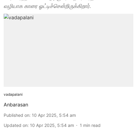
வழியாக காரை ஓட்டிச்சென்றிருக்கிறார்.
vadapalani
Anbarasan
Published on
:
10 Apr 2025, 5:54 am
Updated on
:
10 Apr 2025, 5:54 am
1
min read