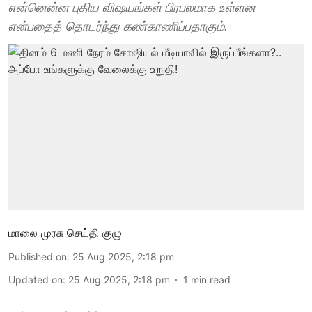
என்னென்ன புதிய விஷயங்கள் பிரபலமாக உள்ளன
என்பதைத் தொடர்ந்து கண்காணிப்பதாகும்.
மாலை முரசு செய்தி குழு
Published on
:
25 Aug 2025, 2:18 pm
Updated on
:
25 Aug 2025, 2:18 pm
1
min read