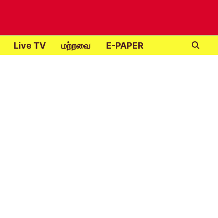
Live TV
மற்றவை
E-PAPER