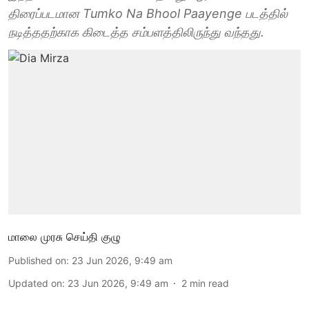
திரைப்படமான Tumko Na Bhool Paayenge படத்தில்
நடித்ததற்காக கிடைத்த சம்பளத்திலிருந்து வந்தது.
மாலை முரசு செய்தி குழு
Published on
:
23 Jun 2026, 9:49 am
Updated on
:
23 Jun 2026, 9:49 am
2
min read