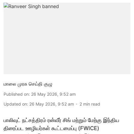
மாலை முரசு செய்தி குழு
Published on
:
26 May 2026, 9:52 am
Updated on
:
26 May 2026, 9:52 am
2
min read
பாலிவுட் நட்சத்திரம் ரன்வீர் சிங் மற்றும் மேற்கு இந்திய
திரைப்பட ஊழியர்கள் கூட்டமைப்பு (FWICE)