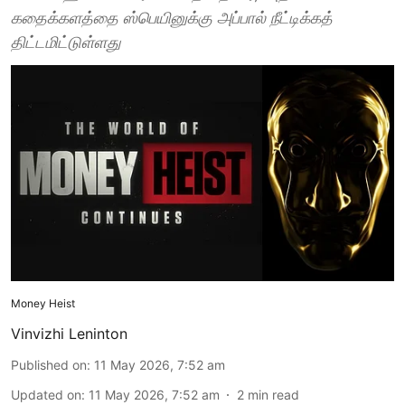
கதைக்களத்தை ஸ்பெயினுக்கு அப்பால் நீட்டிக்கத்
திட்டமிட்டுள்ளது
Money Heist
Vinvizhi Leninton
Published on
:
11 May 2026, 7:52 am
Updated on
:
11 May 2026, 7:52 am
2
min read