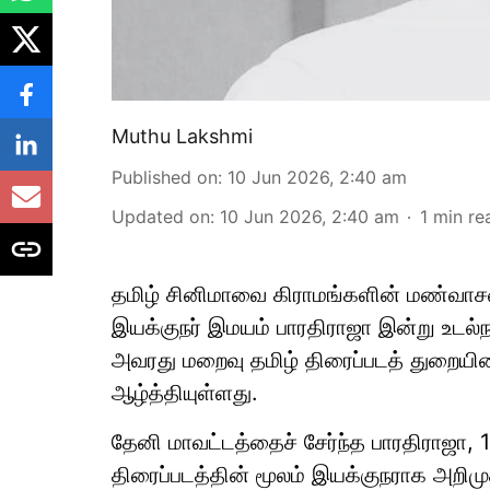
Muthu Lakshmi
Published on
:
10 Jun 2026, 2:40 am
Updated on
:
10 Jun 2026, 2:40 am
1
min re
தமிழ் சினிமாவை கிராமங்களின் மண்வா
இயக்குநர் இமயம் பாரதிராஜா இன்று உடல்
அவரது மறைவு தமிழ் திரைப்படத் துறையினர
ஆழ்த்தியுள்ளது.
தேனி மாவட்டத்தைச் சேர்ந்த பாரதிராஜ
திரைப்படத்தின் மூலம் இயக்குநராக அறிம