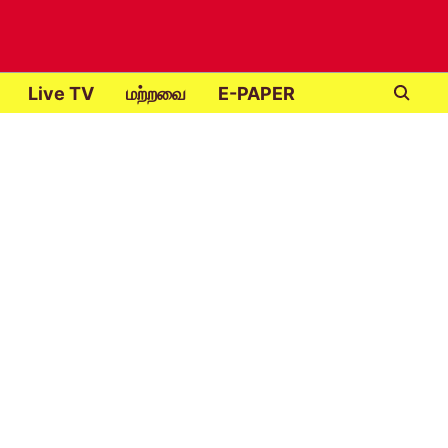
Live TV
மற்றவை
E-PAPER