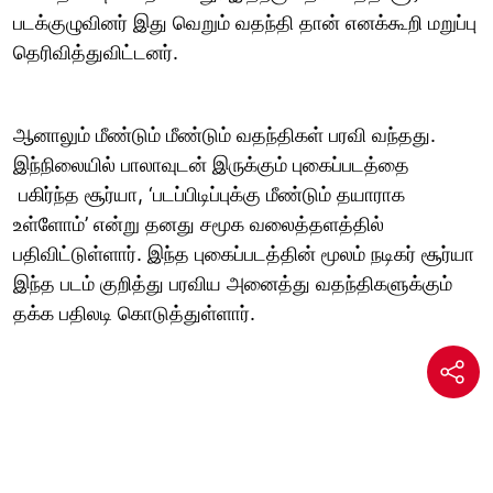
படக்குழுவினர் இது வெறும் வதந்தி தான் எனக்கூறி மறுப்பு
தெரிவித்துவிட்டனர்.
ஆனாலும் மீண்டும் மீண்டும் வதந்திகள் பரவி வந்தது.
இந்நிலையில் பாலாவுடன் இருக்கும் புகைப்படத்தை
பகிர்ந்த சூர்யா, ‘படப்பிடிப்புக்கு மீண்டும் தயாராக
உள்ளோம்’ என்று தனது சமூக வலைத்தளத்தில்
பதிவிட்டுள்ளார். இந்த புகைப்படத்தின் மூலம் நடிகர் சூர்யா
இந்த படம் குறித்து பரவிய அனைத்து வதந்திகளுக்கும்
தக்க பதிலடி கொடுத்துள்ளார்.