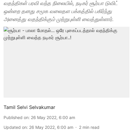
வதந்திகள் பரவி வந்த நிலையில், நடிகர் சூர்யா டுவிட்
ஒன்றை தனது சமூக வலைதள பக்கத்தில் பகிர்ந்து
அனைத்து வதந்திக்கும் முற்றுபுள்ளி வைத்துள்ளார்.
Tamil Selvi Selvakumar
Published on
:
26 May 2022, 6:00 am
Updated on
:
26 May 2022, 6:00 am
2
min read