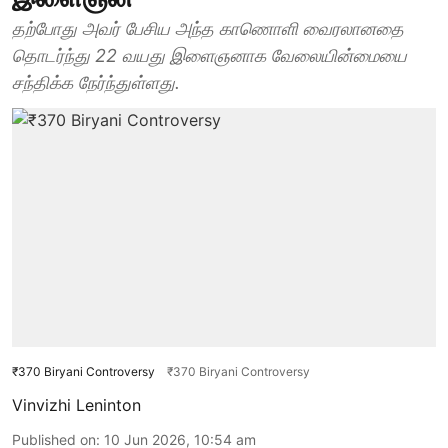
தற்போது அவர் பேசிய அந்த காணொளி வைரலானதை
தொடர்ந்து 22 வயது இளைஞனாக வேலையின்மையை
சந்திக்க நேர்ந்துள்ளது.
₹370 Biryani Controversy
₹370 Biryani Controversy
Vinvizhi Leninton
Published on
:
10 Jun 2026, 10:54 am