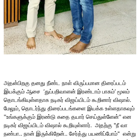
அதன்பிறகு தனது நீண்ட நாள் விருப்பமான திரைப்படம்
இயக்கும் ஆசை ‘துப்பறிவாளன் இரண்டாம் பாகம்’ மூலம்
தொடங்கியுள்ளதாக நடிகர் விஜய்யிடம் கூறினார் விஷால்.
மேலும், தொடர்ந்து திரைப்படங்களை இயக்க உள்ளதாகவும்
''உங்களுக்கும் இரண்டு கதை தயார் செய்துள்ளேன்'' என
நடிகர் விஜய்யிடம் விஷால் கூறியுள்ளார். அதற்கு "நீ வா
நண்பா.. நான் இருக்கிறேன்.. சேர்த்து பயணிப்போம்" என்று