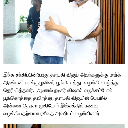
இந்த சந்திப்பின்போது தளபதி விஜய் அவர்களுக்கு மார்க்
ஆண்டனி படக்குழுவினர் பூங்கொத்து வழங்கி வாழ்த்து
தெரிவித்தனர். ஆனால் நடிகர் விஷால் வழக்கம்போல்
பூங்கொத்தை தவிர்த்து, தளபதி விஜயின் பெயரில்
அன்னை தெரசா முதியோர் இல்லத்தில் உணவு
வழக்கியதற்கான ரசீதை அவரிடம் வழங்கினார்.