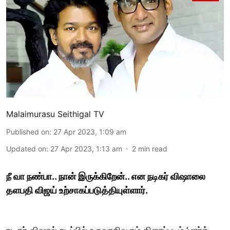
Malaimurasu Seithigal TV
Published on
:
27 Apr 2023, 1:09 am
Updated on
:
27 Apr 2023, 1:13 am
2
min read
நீ வா நண்பா.. நான் இருக்கிறேன்.. என நடிகர் விஷாலை
தளபதி விஜய் உற்சாகப்படுத்தியுள்ளார்.