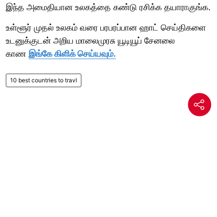
இந்த அமைதியான உலகத்தை கண்டு ரசிக்க தயாராகுங்க.
உள்ளூர் முதல் உலகம் வரை பரபரப்பான ஹாட் செய்திகளை
உடனுக்குடன் அறிய மாலைமுரசு யூடியூப் சேனலை
காண
இங்கே கிளிக் செய்யவும்.
10 best countries to travl