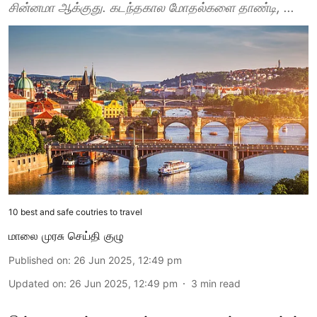
சின்னமா ஆக்குது. கடந்தகால மோதல்களை தாண்டி, ...
10 best and safe coutries to travel
மாலை முரசு செய்தி குழு
Published on
:
26 Jun 2025, 12:49 pm
Updated on
:
26 Jun 2025, 12:49 pm
3
min read