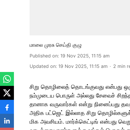
மாலை முரசு செய்தி குழு
Published on
:
19 Nov 2025, 11:15 am
Updated on
:
19 Nov 2025, 11:15 am
2
min r
சிறு தொழிலைத் தொடங்குவது என்பது ஒர
நம்முடைய பொருள் அல்லது சேவைச் சிறந்த
தானாக வருவார்கள் என்று நினைப்பது தவ
அதிக பட்ஜெட் இல்லாத சிறு தொழில்களுக்க
மிக அவசியம். மார்க்கெட்டிங் என்பது வெற