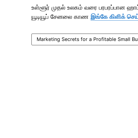
உள்ளூர் முதல் உலகம் வரை பரபரப்பான ஹ
யூடியூப் சேனலை காண
இங்கே கிளிக் செய்
Marketing Secrets for a Profitable Small Bu