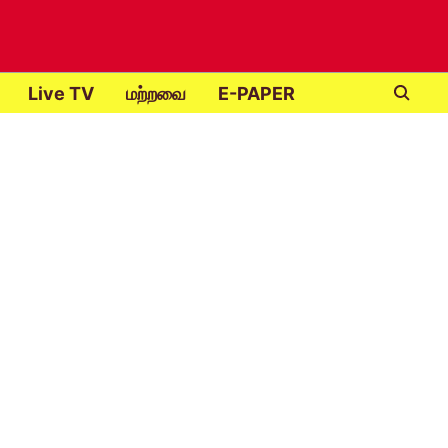
Live TV
மற்றவை
E-PAPER