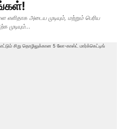
ங்கள்!
 எளிதாக அடைய முடியும், மற்றும் பெரிய
க முடியும்...