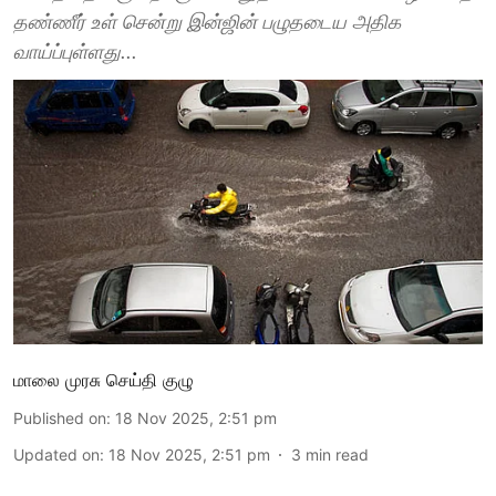
தண்ணீர் உள் சென்று இன்ஜின் பழுதடைய அதிக
வாய்ப்புள்ளது...
மாலை முரசு செய்தி குழு
Published on
:
18 Nov 2025, 2:51 pm
Updated on
:
18 Nov 2025, 2:51 pm
3
min read