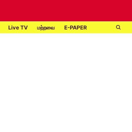
Live TV
மற்றவை
E-PAPER