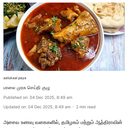
aatukaal paya
மாலை முரசு செய்தி குழு
Published on
:
04 Dec 2025, 8:49 am
Updated on
:
04 Dec 2025, 8:49 am
2
min read
அசைவ உணவு வகைகளில், தமிழகம் மற்றும் ஆந்திராவின்