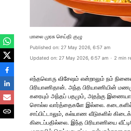
மாலை முரசு செய்தி குழு
Published on
:
27 May 2026, 6:57 am
Updated on
:
27 May 2026, 6:57 am
2
min r
எந்தவொரு விசேஷம் என்றாலும் நம் நினைவு
பிரியாணிதான். அந்த பிரியாணியின் மணமு
கரையும் அந்தப் பதமும், அதற்கு இணையாக
சொல்ல வார்த்தைகளே இல்லை. கடைகளில்
சாப்பிட்டாலும், கல்யாண வீடுகளில் கிடைக்
கிடைப்பதில்லை. இந்த பிரியாணியை வீட்