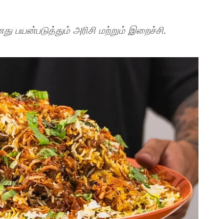
து பயன்படுத்தும் அரிசி மற்றும் இறைச்சி.