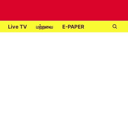
Live TV
மற்றவை
E-PAPER