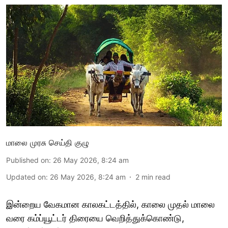
மாலை முரசு செய்தி குழு
Published on
:
26 May 2026, 8:24 am
Updated on
:
26 May 2026, 8:24 am
2
min read
இன்றைய வேகமான காலகட்டத்தில், காலை முதல் மாலை
வரை கம்ப்யூட்டர் திரையை வெறித்துக்கொண்டு,