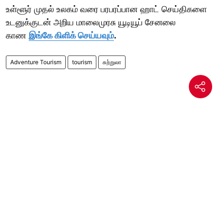
உள்ளூர் முதல் உலகம் வரை பரபரப்பான ஹாட் செய்திகளை
உடனுக்குடன் அறிய மாலைமுரசு யூடியூப் சேனலை
காண
இங்கே கிளிக் செய்யவும்
.
Adventure Tourism
tourism
சுற்றுலா