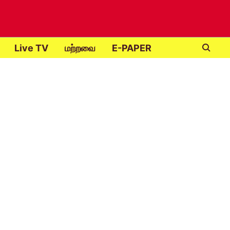
Live TV
மற்றவை
E-PAPER