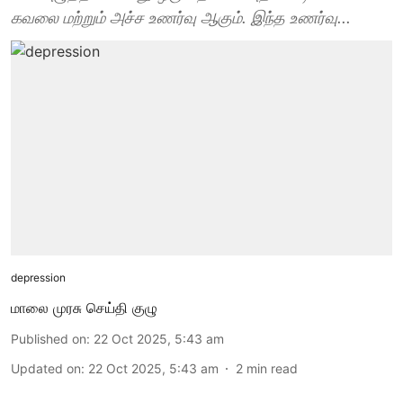
கவலை மற்றும் அச்ச உணர்வு ஆகும். இந்த உணர்வு...
depression
மாலை முரசு செய்தி குழு
Published on
:
22 Oct 2025, 5:43 am
Updated on
:
22 Oct 2025, 5:43 am
2
min read