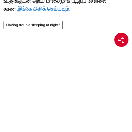
உடனுக்குடன் அறிய மாலைமுரசு யூடியூப் சேனலை
காண
இங்கே கிளிக் செய்யவும்.
Having trouble sleeping at night?