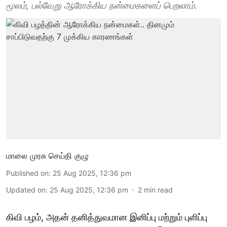
மூலம், பல்வேறு ஆரோக்கிய நன்மைகளைப் பெறலாம்.
மாலை முரசு செய்தி குழு
Published on
:
25 Aug 2025, 12:36 pm
Updated on
:
25 Aug 2025, 12:36 pm
2
min read
கிவி பழம், அதன் தனித்துவமான இனிப்பு மற்றும் புளிப்பு