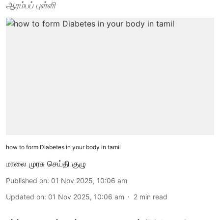
ஆரம்பப் புள்ளி
how to form Diabetes in your body in tamil
மாலை முரசு செய்தி குழு
Published on
:
01 Nov 2025, 10:06 am
Updated on
:
01 Nov 2025, 10:06 am
2
min read