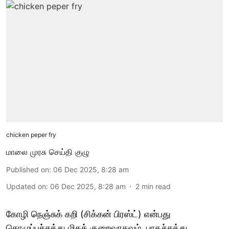
chicken peper fry
மாலை முரசு செய்தி குழு
Published on
:
06 Dec 2025, 8:28 am
Updated on
:
06 Dec 2025, 8:28 am
2
min read
கோழி நெஞ்சுக் கறி (சிக்கன் பிரஸ்ட்) என்பது
கொழுப்புச்சத்து மிகக் குறைவாகவும், புரதச்சத்து