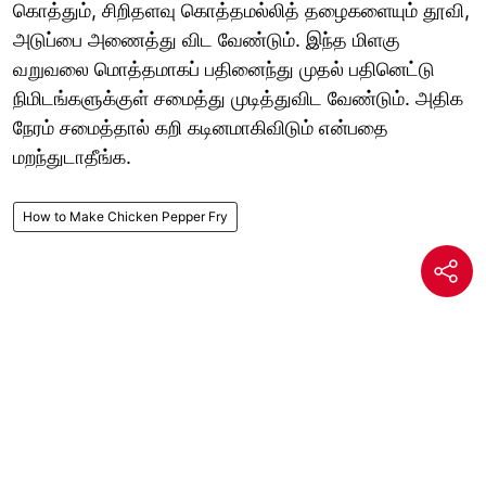
கொத்தும், சிறிதளவு கொத்தமல்லித் தழைகளையும் தூவி,
அடுப்பை அணைத்து விட வேண்டும். இந்த மிளகு
வறுவலை மொத்தமாகப் பதினைந்து முதல் பதினெட்டு
நிமிடங்களுக்குள் சமைத்து முடித்துவிட வேண்டும். அதிக
நேரம் சமைத்தால் கறி கடினமாகிவிடும் என்பதை
மறந்துடாதீங்க.
How to Make Chicken Pepper Fry