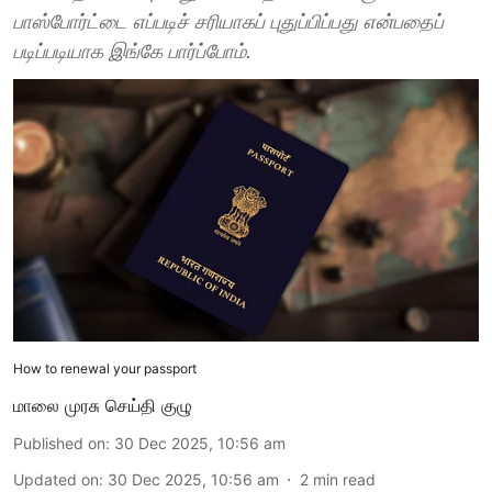
பாஸ்போர்ட்டை எப்படிச் சரியாகப் புதுப்பிப்பது என்பதைப்
படிப்படியாக இங்கே பார்ப்போம்.
How to renewal your passport
மாலை முரசு செய்தி குழு
Published on
:
30 Dec 2025, 10:56 am
Updated on
:
30 Dec 2025, 10:56 am
2
min read