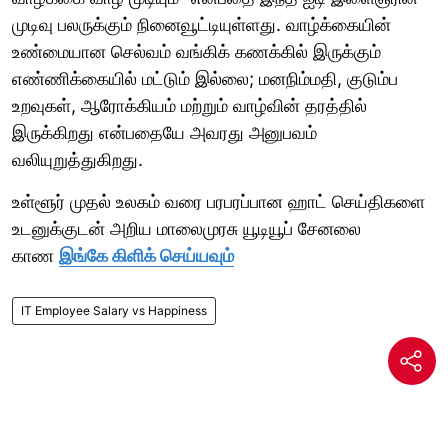
முடிவு பலருக்கும் நினைவூட்டியுள்ளது. வாழ்க்கையின்
உண்மையான செல்வம் வங்கிக் கணக்கில் இருக்கும்
எண்ணிக்கையில் மட்டும் இல்லை; மனநிம்மதி, குடும்ப
உறவுகள், ஆரோக்கியம் மற்றும் வாழ்வின் தரத்தில்
இருக்கிறது என்பதையே அவரது அனுபவம்
வலியுறுத்துகிறது.
உள்ளூர் முதல் உலகம் வரை பரபரப்பான ஹாட் செய்திகளை
உடனுக்குடன் அறிய மாலைமுரசு யூடியூப் சேனலை
காண
இங்கே கிளிக் செய்யவும்
IT Employee Salary vs Happiness