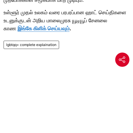
உள்ளூர் முதல் உலகம் வரை பரபரப்பான ஹாட் செய்திகளை
உடனுக்குடன் அறிய மாலைமுரசு யூடியூப் சேனலை
காண
இங்கே கிளிக் செய்யவும்
.
lgbtqq+ complete explaination