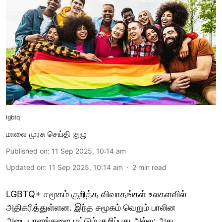
lgbtq
மாலை முரசு செய்தி குழு
Published on
:
11 Sep 2025, 10:14 am
Updated on
:
11 Sep 2025, 10:14 am
2
min read
LGBTQ+ சமூகம் குறித்த விவாதங்கள் உலகளவில்
அதிகரித்துள்ளன. இந்த சமூகம் வெறும் பாலின
அடையாளங்களை மட்டும் குறிப்பது அல்ல; அது